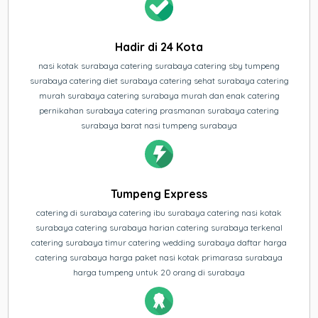
Hadir di 24 Kota
nasi kotak surabaya catering surabaya catering sby tumpeng
surabaya catering diet surabaya catering sehat surabaya catering
murah surabaya catering surabaya murah dan enak catering
pernikahan surabaya catering prasmanan surabaya catering
surabaya barat nasi tumpeng surabaya
Tumpeng Express
catering di surabaya catering ibu surabaya catering nasi kotak
surabaya catering surabaya harian catering surabaya terkenal
catering surabaya timur catering wedding surabaya daftar harga
catering surabaya harga paket nasi kotak primarasa surabaya
harga tumpeng untuk 20 orang di surabaya