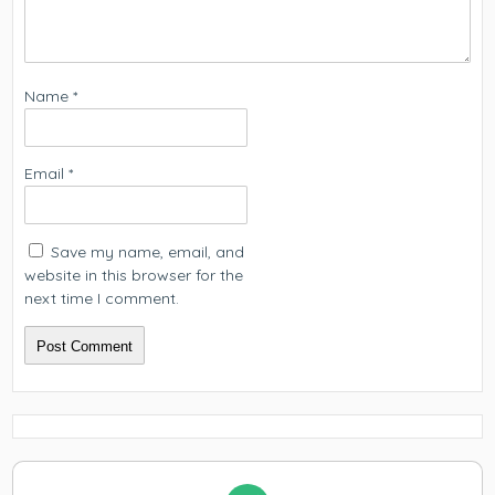
Name
*
Email
*
Save my name, email, and
website in this browser for the
next time I comment.