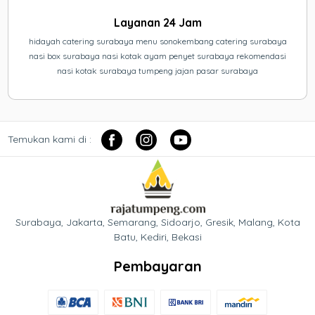
Layanan 24 Jam
hidayah catering surabaya menu sonokembang catering surabaya
nasi box surabaya nasi kotak ayam penyet surabaya rekomendasi
nasi kotak surabaya tumpeng jajan pasar surabaya
Temukan kami di :
Surabaya, Jakarta, Semarang, Sidoarjo, Gresik, Malang, Kota
Batu, Kediri, Bekasi
Pembayaran