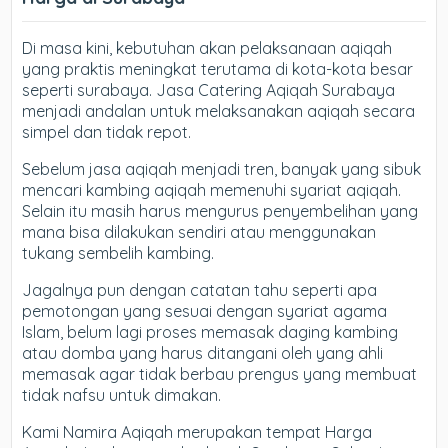
Di masa kini, kebutuhan akan pelaksanaan aqiqah
yang praktis meningkat terutama di kota-kota besar
seperti surabaya. Jasa Catering Aqiqah Surabaya
menjadi andalan untuk melaksanakan aqiqah secara
simpel dan tidak repot.
Sebelum jasa aqiqah menjadi tren, banyak yang sibuk
mencari kambing aqiqah memenuhi syariat aqiqah.
Selain itu masih harus mengurus penyembelihan yang
mana bisa dilakukan sendiri atau menggunakan
tukang sembelih kambing.
Jagalnya pun dengan catatan tahu seperti apa
pemotongan yang sesuai dengan syariat agama
Islam, belum lagi proses memasak daging kambing
atau domba yang harus ditangani oleh yang ahli
memasak agar tidak berbau prengus yang membuat
tidak nafsu untuk dimakan.
Kami Namira Aqiqah merupakan tempat Harga