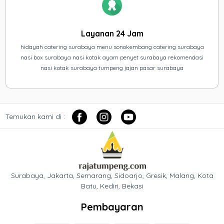
Layanan 24 Jam
hidayah catering surabaya menu sonokembang catering surabaya
nasi box surabaya nasi kotak ayam penyet surabaya rekomendasi
nasi kotak surabaya tumpeng jajan pasar surabaya
Temukan kami di :
Surabaya, Jakarta, Semarang, Sidoarjo, Gresik, Malang, Kota
Batu, Kediri, Bekasi
Pembayaran