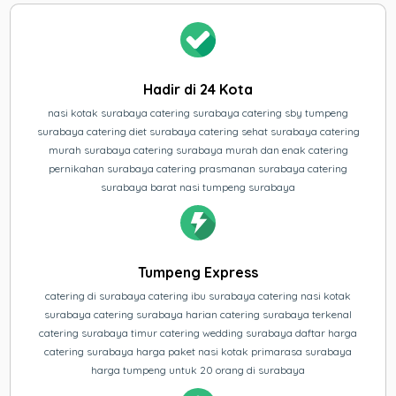
Hadir di 24 Kota
nasi kotak surabaya catering surabaya catering sby tumpeng
surabaya catering diet surabaya catering sehat surabaya catering
murah surabaya catering surabaya murah dan enak catering
pernikahan surabaya catering prasmanan surabaya catering
surabaya barat nasi tumpeng surabaya
Tumpeng Express
catering di surabaya catering ibu surabaya catering nasi kotak
surabaya catering surabaya harian catering surabaya terkenal
catering surabaya timur catering wedding surabaya daftar harga
catering surabaya harga paket nasi kotak primarasa surabaya
harga tumpeng untuk 20 orang di surabaya