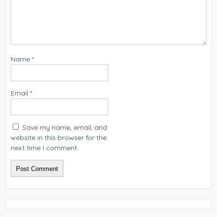
Name
*
Email
*
Save my name, email, and
website in this browser for the
next time I comment.