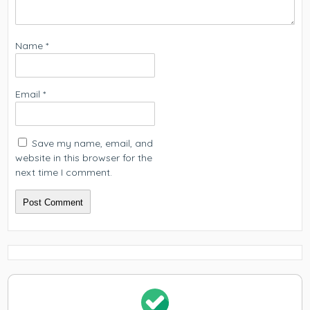
Name
*
Email
*
Save my name, email, and
website in this browser for the
next time I comment.