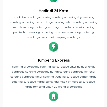
Hadir di 24 Kota
nasi kotak surabaya catering surabaya catering sby tumpeng
surabaya catering diet surabaya catering sehat surabaya catering
murah surabaya catering surabaya murah dan enak catering
pernikahan surabaya catering prasmanan surabaya catering
surabaya barat nasi tumpeng surabaya
Tumpeng Express
catering di surabaya catering ibu surabaya catering nasi kotak
surabaya catering surabaya harian catering surabaya terkenal
catering surabaya timur catering wedding surabaya daftar harga
catering surabaya harga paket nasi kotak primarasa surabaya
harga tumpeng untuk 20 orang di surabaya