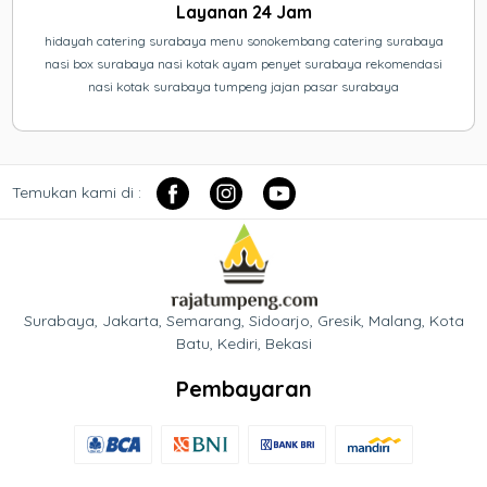
Layanan 24 Jam
hidayah catering surabaya menu sonokembang catering surabaya
nasi box surabaya nasi kotak ayam penyet surabaya rekomendasi
nasi kotak surabaya tumpeng jajan pasar surabaya
Temukan kami di :
Surabaya, Jakarta, Semarang, Sidoarjo, Gresik, Malang, Kota
Batu, Kediri, Bekasi
Pembayaran