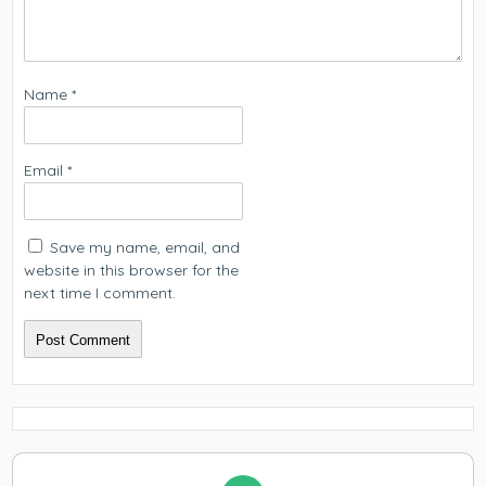
Name
*
Email
*
Save my name, email, and
website in this browser for the
next time I comment.