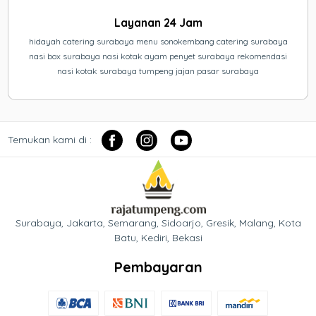
Layanan 24 Jam
hidayah catering surabaya menu sonokembang catering surabaya
nasi box surabaya nasi kotak ayam penyet surabaya rekomendasi
nasi kotak surabaya tumpeng jajan pasar surabaya
Temukan kami di :
Surabaya, Jakarta, Semarang, Sidoarjo, Gresik, Malang, Kota
Batu, Kediri, Bekasi
Pembayaran