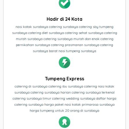
Hadir di 24 Kota
nasi kotak surabaya catering surabaya catering sby tumpeng
surabaya catering diet surabaya catering sehat surabaya catering
murah surabaya catering surabaya murah dan enak catering
pernikahan surabaya catering prasmanan surabaya catering
surabaya barat nasi tumpeng surabaya
Tumpeng Express
catering di surabaya catering ibu surabaya catering nasi kotak
surabaya catering surabaya harian catering surabaya terkenal
catering surabaya timur catering wedding surabaya daftar harga
catering surabaya harga paket nasi kotak primarasa surabaya
harga tumpeng untuk 20 orang di surabaya