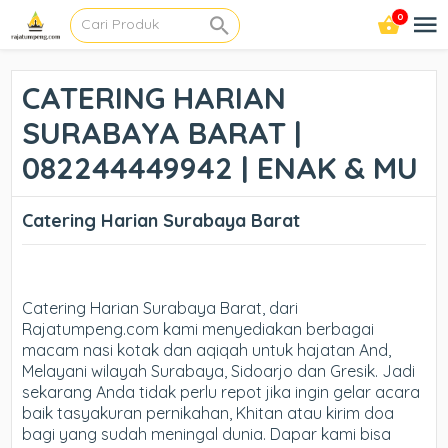
0
CATERING HARIAN
SURABAYA BARAT |
082244449942 | ENAK & MU
Catering Harian Surabaya Barat
Catering Harian Surabaya Barat, dari
Rajatumpeng.com kami menyediakan berbagai
macam nasi kotak dan aqiqah untuk hajatan And,
Melayani wilayah Surabaya, Sidoarjo dan Gresik. Jadi
sekarang Anda tidak perlu repot jika ingin gelar acara
baik tasyakuran pernikahan, Khitan atau kirim doa
bagi yang sudah meningal dunia. Dapar kami bisa