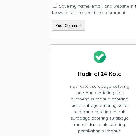
Save my name, email, and website in t
browser for the next time I comment.
Hadir di 24 Kota
nasi kotak surabaya catering
surabaya catering sby
tumpeng surabaya catering
diet surabaya catering sehat
surabaya catering murah
surabaya catering surabaya
murah dan enak catering
pernikahan surabaya