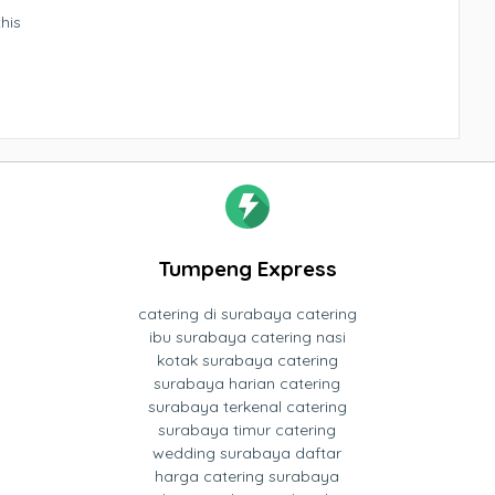
his
Tumpeng Express
catering di surabaya catering
ibu surabaya catering nasi
kotak surabaya catering
surabaya harian catering
surabaya terkenal catering
surabaya timur catering
wedding surabaya daftar
harga catering surabaya