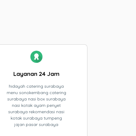
Layanan 24 Jam
hidayah catering surabaya
menu sonokembang catering
surabaya nasi box surabaya
nasi kotak ayam penyet
surabaya rekomendasi nasi
kotak surabaya tumpeng
jajan pasar surabaya