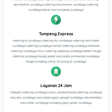
pernikahan surabaya catering prasmanan surabaya catering
surabaya barat nasi tumpeng surabaya
Tumpeng Express
catering di surabaya catering ibu surabaya catering nasi kotak
surabaya catering surabaya harian catering surabaya terkenal
catering surabaya timur catering wedding surabaya daftar harga
catering surabaya harga paket nasi kotak primarasa surabaya
harga tumpeng untuk 20 orang di surabaya
Layanan 24 Jam
hidayah catering surabaya menu sonokembang catering surabaya
nasi box surabaya nasi kotak ayam penyet surabaya rekomendasi
nasi kotak surabaya tumpeng jajan pasar surabaya