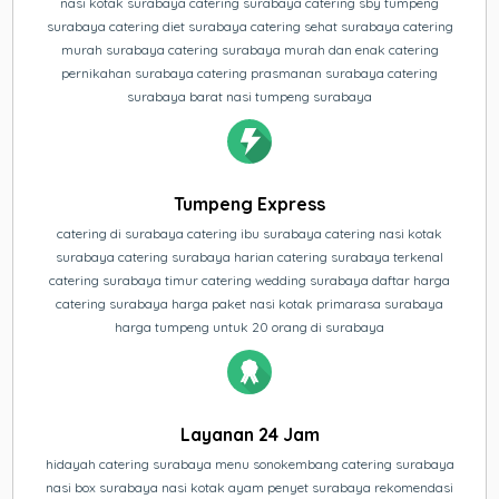
nasi kotak surabaya catering surabaya catering sby tumpeng
surabaya catering diet surabaya catering sehat surabaya catering
murah surabaya catering surabaya murah dan enak catering
pernikahan surabaya catering prasmanan surabaya catering
surabaya barat nasi tumpeng surabaya
Tumpeng Express
catering di surabaya catering ibu surabaya catering nasi kotak
surabaya catering surabaya harian catering surabaya terkenal
catering surabaya timur catering wedding surabaya daftar harga
catering surabaya harga paket nasi kotak primarasa surabaya
harga tumpeng untuk 20 orang di surabaya
Layanan 24 Jam
hidayah catering surabaya menu sonokembang catering surabaya
nasi box surabaya nasi kotak ayam penyet surabaya rekomendasi