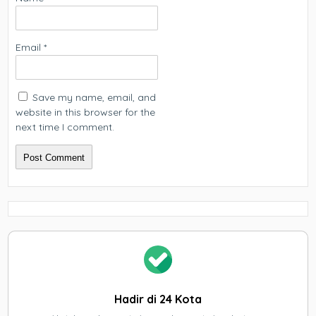
Email
*
Save my name, email, and
website in this browser for the
next time I comment.
Hadir di 24 Kota