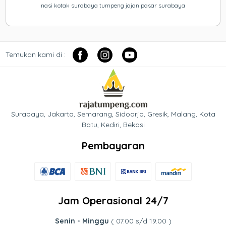
nasi kotak surabaya tumpeng jajan pasar surabaya
Temukan kami di :
Surabaya, Jakarta, Semarang, Sidoarjo, Gresik, Malang, Kota
Batu, Kediri, Bekasi
Pembayaran
Jam Operasional 24/7
Senin - Minggu
( 07.00 s/d 19.00 )