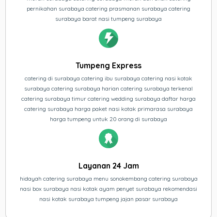
pernikahan surabaya catering prasmanan surabaya catering
surabaya barat nasi tumpeng surabaya
Tumpeng Express
catering di surabaya catering ibu surabaya catering nasi kotak
surabaya catering surabaya harian catering surabaya terkenal
catering surabaya timur catering wedding surabaya daftar harga
catering surabaya harga paket nasi kotak primarasa surabaya
harga tumpeng untuk 20 orang di surabaya
Layanan 24 Jam
hidayah catering surabaya menu sonokembang catering surabaya
nasi box surabaya nasi kotak ayam penyet surabaya rekomendasi
nasi kotak surabaya tumpeng jajan pasar surabaya