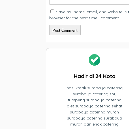
Save my name, email, and website in t
browser for the next time I comment.
Hadir di 24 Kota
nasi kotak surabaya catering
surabaya catering sby
tumpeng surabaya catering
diet surabaya catering sehat
surabaya catering murah
surabaya catering surabaya
murah dan enak catering