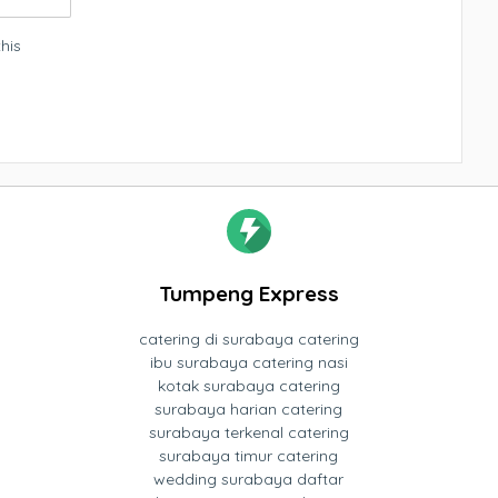
his
Tumpeng Express
catering di surabaya catering
ibu surabaya catering nasi
kotak surabaya catering
surabaya harian catering
surabaya terkenal catering
surabaya timur catering
wedding surabaya daftar