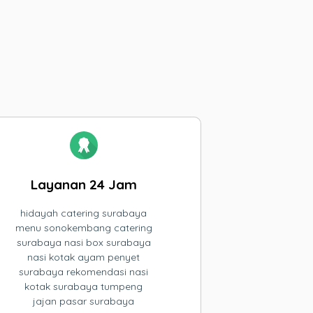
Layanan 24 Jam
hidayah catering surabaya
menu sonokembang catering
surabaya nasi box surabaya
nasi kotak ayam penyet
surabaya rekomendasi nasi
kotak surabaya tumpeng
jajan pasar surabaya