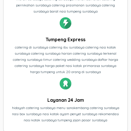
pernikahan surabaya catering prasmanan surabaya catering
surabaya barat nasi tumpeng surabaya
Tumpeng Express
catering di surabaya catering ibu surabaya catering nasi kotak
surabaya catering surabaya harian catering surabaya terkenal
catering surabaya timur catering wedding surabaya daftar harga
catering surabaya harga paket nasi kotak primarasa surabaya
harga tumpeng untuk 20 orang di surabaya
Layanan 24 Jam
hidayah catering surabaya menu sonokembang catering surabaya
nasi box surabaya nasi kotak ayam penyet surabaya rekomendasi
nasi kotak surabaya tumpeng jajan pasar surabaya