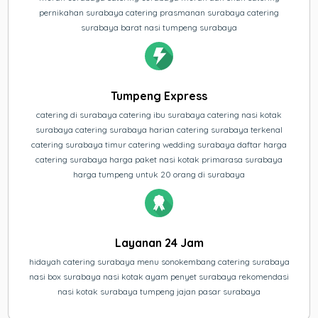
pernikahan surabaya catering prasmanan surabaya catering
surabaya barat nasi tumpeng surabaya
Tumpeng Express
catering di surabaya catering ibu surabaya catering nasi kotak
surabaya catering surabaya harian catering surabaya terkenal
catering surabaya timur catering wedding surabaya daftar harga
catering surabaya harga paket nasi kotak primarasa surabaya
harga tumpeng untuk 20 orang di surabaya
Layanan 24 Jam
hidayah catering surabaya menu sonokembang catering surabaya
nasi box surabaya nasi kotak ayam penyet surabaya rekomendasi
nasi kotak surabaya tumpeng jajan pasar surabaya