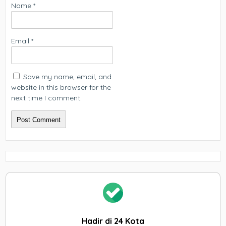
Name
*
Email
*
Save my name, email, and
website in this browser for the
next time I comment.
Hadir di 24 Kota