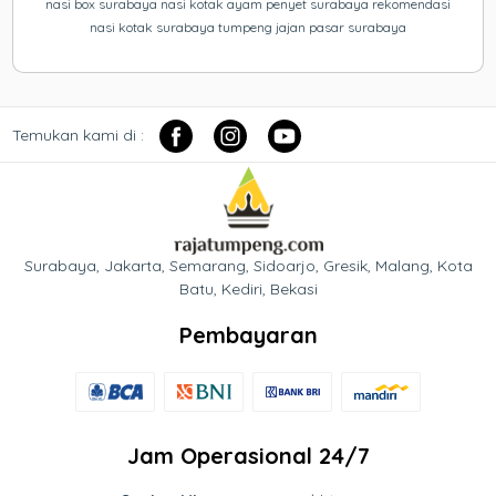
nasi box surabaya nasi kotak ayam penyet surabaya rekomendasi
nasi kotak surabaya tumpeng jajan pasar surabaya
Temukan kami di :
Surabaya, Jakarta, Semarang, Sidoarjo, Gresik, Malang, Kota
Batu, Kediri, Bekasi
Pembayaran
Jam Operasional 24/7