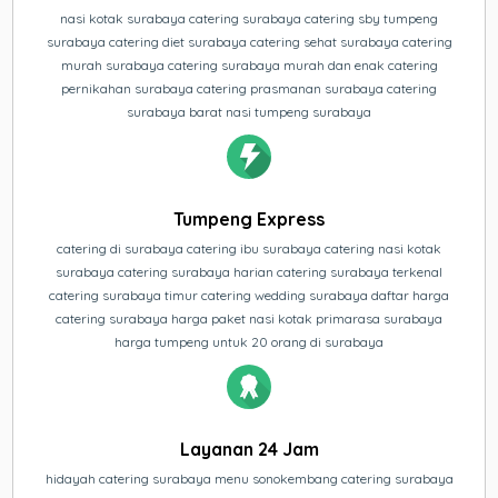
nasi kotak surabaya catering surabaya catering sby tumpeng
surabaya catering diet surabaya catering sehat surabaya catering
murah surabaya catering surabaya murah dan enak catering
pernikahan surabaya catering prasmanan surabaya catering
surabaya barat nasi tumpeng surabaya
Tumpeng Express
catering di surabaya catering ibu surabaya catering nasi kotak
surabaya catering surabaya harian catering surabaya terkenal
catering surabaya timur catering wedding surabaya daftar harga
catering surabaya harga paket nasi kotak primarasa surabaya
harga tumpeng untuk 20 orang di surabaya
Layanan 24 Jam
hidayah catering surabaya menu sonokembang catering surabaya