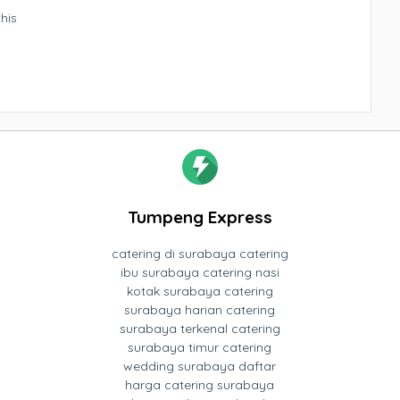
his
Tumpeng Express
catering di surabaya catering
ibu surabaya catering nasi
kotak surabaya catering
surabaya harian catering
surabaya terkenal catering
surabaya timur catering
wedding surabaya daftar
harga catering surabaya