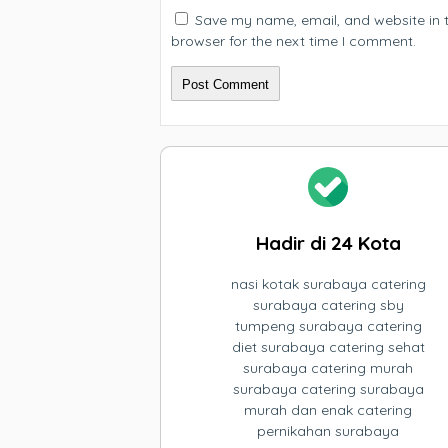
Save my name, email, and website in t
browser for the next time I comment.
Hadir di 24 Kota
nasi kotak surabaya catering
surabaya catering sby
tumpeng surabaya catering
diet surabaya catering sehat
surabaya catering murah
surabaya catering surabaya
murah dan enak catering
pernikahan surabaya