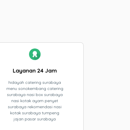
Layanan 24 Jam
hidayah catering surabaya
menu sonokembang catering
surabaya nasi box surabaya
nasi kotak ayam penyet
surabaya rekomendasi nasi
kotak surabaya tumpeng
jajan pasar surabaya