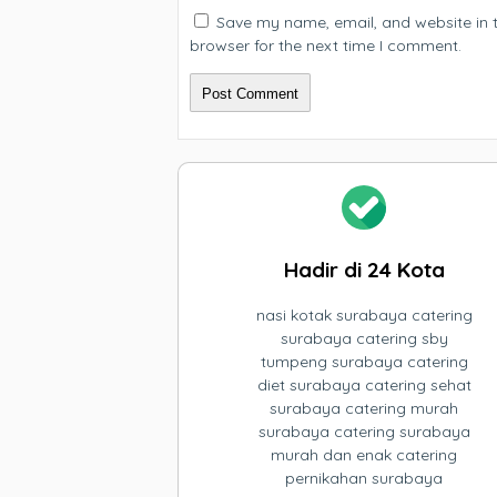
Save my name, email, and website in t
browser for the next time I comment.
Hadir di 24 Kota
nasi kotak surabaya catering
surabaya catering sby
tumpeng surabaya catering
diet surabaya catering sehat
surabaya catering murah
surabaya catering surabaya
murah dan enak catering
pernikahan surabaya