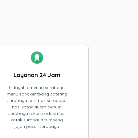
Layanan 24 Jam
hidayah catering surabaya
menu sonokembang catering
surabaya nasi box surabaya
nasi kotak ayam penyet
surabaya rekomendasi nasi
kotak surabaya tumpeng
jajan pasar surabaya