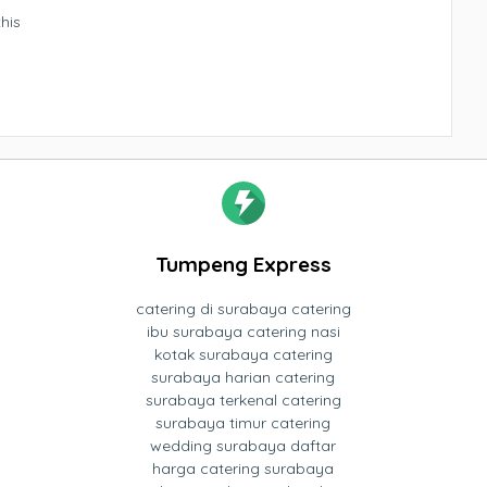
his
Tumpeng Express
catering di surabaya catering
ibu surabaya catering nasi
kotak surabaya catering
surabaya harian catering
surabaya terkenal catering
surabaya timur catering
wedding surabaya daftar
harga catering surabaya