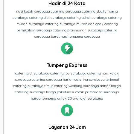
Hadir di 24 Kota
nasi kotak surabaya catering surabaya catering sby tumpeng
surabaya catering diet surabaya catering sehat surabaya catering
murah surabaya catering surabaya murah dan enak catering
pernikahan surabaya catering prasmanan surabaya catering
surabaya barat nasi tumpeng surabaya
Tumpeng Express
catering di surabaya catering ibu surabaya catering nasi kotak
surabaya catering surabaya harian catering surabaya terkenal
catering surabaya timur catering wedding surabaya daftar harga
catering surabaya harga paket nasi kotak primarasa surabaya
harga tumpeng untuk 20 orang di surabaya
Layanan 24 Jam