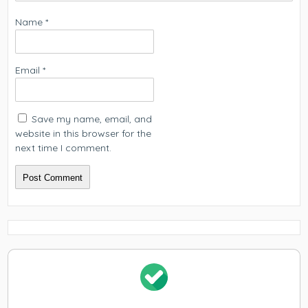
Name
*
Email
*
Save my name, email, and
website in this browser for the
next time I comment.