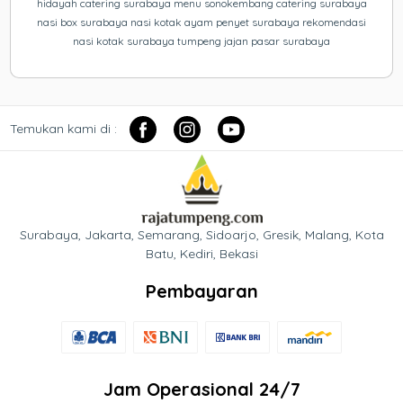
hidayah catering surabaya menu sonokembang catering surabaya
nasi box surabaya nasi kotak ayam penyet surabaya rekomendasi
nasi kotak surabaya tumpeng jajan pasar surabaya
Temukan kami di :
Surabaya, Jakarta, Semarang, Sidoarjo, Gresik, Malang, Kota
Batu, Kediri, Bekasi
Pembayaran
Jam Operasional 24/7