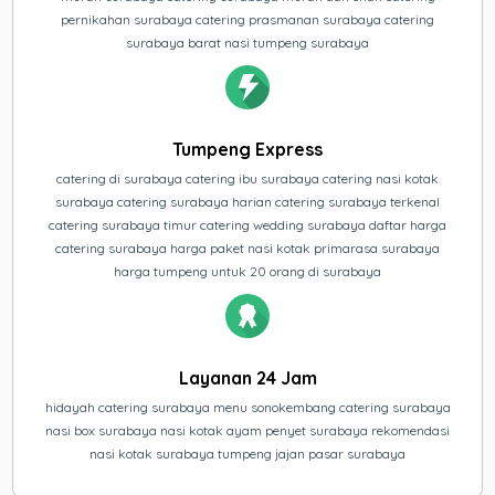
pernikahan surabaya catering prasmanan surabaya catering
surabaya barat nasi tumpeng surabaya
Tumpeng Express
catering di surabaya catering ibu surabaya catering nasi kotak
surabaya catering surabaya harian catering surabaya terkenal
catering surabaya timur catering wedding surabaya daftar harga
catering surabaya harga paket nasi kotak primarasa surabaya
harga tumpeng untuk 20 orang di surabaya
Layanan 24 Jam
hidayah catering surabaya menu sonokembang catering surabaya
nasi box surabaya nasi kotak ayam penyet surabaya rekomendasi
nasi kotak surabaya tumpeng jajan pasar surabaya