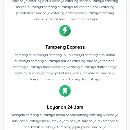
surabaya catering diet surabaya catering sehat surabaya catering
murah surabaya catering surabaya murah dan enak catering
pernikahan surabaya catering prasmanan surabaya catering
surabaya barat nasi tumpeng surabaya
Tumpeng Express
catering di surabaya catering ibu surabaya catering nasi kotak
surabaya catering surabaya harian catering surabaya terkenal
catering surabaya timur catering wedding surabaya daftar harga
catering surabaya harga paket nasi kotak primarasa surabaya
harga tumpeng untuk 20 orang di surabaya
Layanan 24 Jam
hidayah catering surabaya menu sonokembang catering surabaya
nasi box surabaya nasi kotak ayam penyet surabaya rekomendasi
nasi kotak surabaya tumpeng jajan pasar surabaya