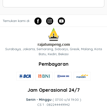
Temukan kami di :
Surabaya, Jakarta, Semarang, Sidoarjo, Gresik, Malang, Kota
Batu, Kediri, Bekasi
Pembayaran
Jam Operasional 24/7
Senin - Minggu
( 07.00 s/d 19.00 )
CS 1 : 082244449942