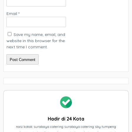
Email
*
Save my name, email, and
website in this browser for the
next time I comment.
Hadir di 24 Kota
nasi kotak surabaya catering surabaya catering sby tumpeng