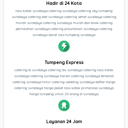
Hadir di 24 Kota
nasi kotak surabaya catering surabaya catering sby tumpeng
surabaya catering diet surabaya catering sehat surabaya catering
murah surabaya catering surabaya murah dan enak catering
pernikahan surabaya catering prasmanan surabaya catering
surabaya barat nasi tumpeng surabaya
Tumpeng Express
catering di surabaya catering ibu surabaya catering nasi kotak
surabaya catering surabaya harian catering surabaya terkenal
catering surabaya timur catering wedding surabaya daftar harga
catering surabaya harga paket nasi kotak primarasa surabaya
harga tumpeng untuk 20 orang di surabaya
Layanan 24 Jam