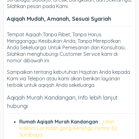
Silahkan pesan pada Kami.
Aqiqah Mudah, Amanah, Sesuai Syariah
Tempat Aqiqah Tanpa Ribet, Tanpa Harus
Mengganggu Kesibukan Anda, Tanpa Merepotkan
Anda Sekeluarga. Untuk Pemesanan dan Konsultasi,
Silahkan menghubungi Customer Service kami di
nomor dibawah ini.
Sampaikan tentang kebutuhan Hajatan Anda kepada
Kami via Telepon atau kami akan berikan layanan
terbaik untuk aqiqah Anda sekeluarga.
Aqiqah Murah Kandangan, Info lebih lanjut
hubungi:
Rumah Aqiqah Murah Kandangan
:
Jalan
Kalilom Lor Indah gang Kenongo nomor 82,
Surabaya.