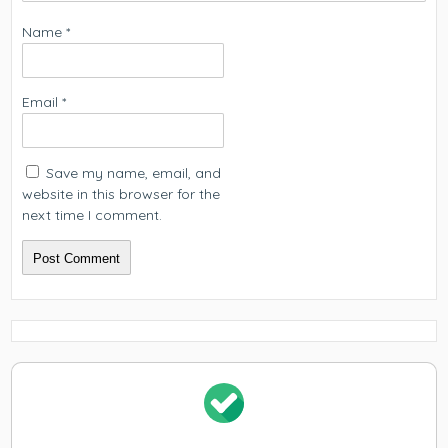
Name
*
Email
*
Save my name, email, and
website in this browser for the
next time I comment.