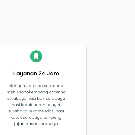
Layanan 24 Jam
hidayah catering surabaya
menu sonokembang catering
surabaya nasi box surabaya
nasi kotak ayam penyet
surabaya rekomendasi nasi
kotak surabaya tumpeng
jajan pasar surabaya