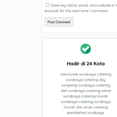
Save my name, email, and website in t
browser for the next time I comment.
Hadir di 24 Kota
nasi kotak surabaya catering
surabaya catering sby
tumpeng surabaya catering
diet surabaya catering sehat
surabaya catering murah
surabaya catering surabaya
murah dan enak catering
pernikahan surabaya