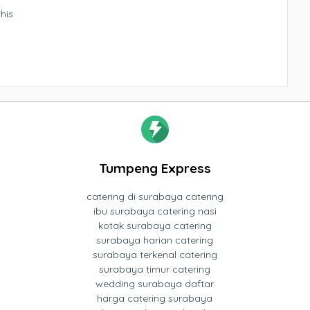
his
Tumpeng Express
catering di surabaya catering
ibu surabaya catering nasi
kotak surabaya catering
surabaya harian catering
surabaya terkenal catering
surabaya timur catering
wedding surabaya daftar
harga catering surabaya