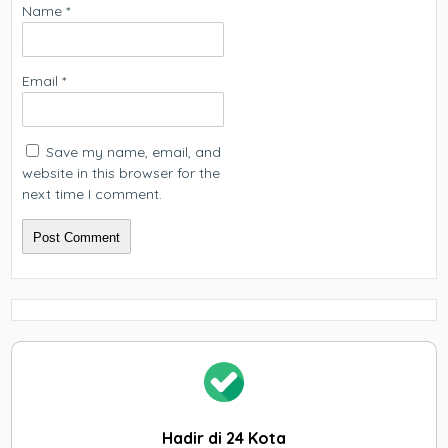
Name
*
Email
*
Save my name, email, and
website in this browser for the
next time I comment.
Hadir di 24 Kota