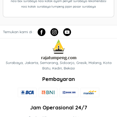
nasi box surabaya nasi kotak ayam penyet surabaya rekomendasi
nasi kotak surabaya tumpeng jajan pasar surabaya
Temukan kami di :
Surabaya, Jakarta, Semarang, Sidoarjo, Gresik, Malang, Kota
Batu, Kediri, Bekasi
Pembayaran
Jam Operasional 24/7