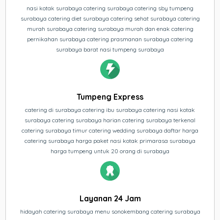
nasi kotak surabaya catering surabaya catering sby tumpeng
surabaya catering diet surabaya catering sehat surabaya catering
murah surabaya catering surabaya murah dan enak catering
pernikahan surabaya catering prasmanan surabaya catering
surabaya barat nasi tumpeng surabaya
Tumpeng Express
catering di surabaya catering ibu surabaya catering nasi kotak
surabaya catering surabaya harian catering surabaya terkenal
catering surabaya timur catering wedding surabaya daftar harga
catering surabaya harga paket nasi kotak primarasa surabaya
harga tumpeng untuk 20 orang di surabaya
Layanan 24 Jam
hidayah catering surabaya menu sonokembang catering surabaya