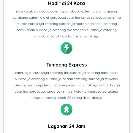
Hadir di 24 Kota
nasi kotak surabaya catering surabaya catering sby tumpeng
surabaya catering diet surabaya catering sehat surabaya catering
murah surabaya catering surabaya murah dan enak catering
pernikahan surabaya catering prasmanan surabaya catering
surabaya barat nasi tumpeng surabaya
Tumpeng Express
catering di surabaya catering ibu surabaya catering nasi kotak
surabaya catering surabaya harian catering surabaya terkenal
catering surabaya timur catering wedding surabaya daftar harga
catering surabaya harga paket nasi kotak primarasa surabaya
harga tumpeng untuk 20 orang di surabaya
Layanan 24 Jam