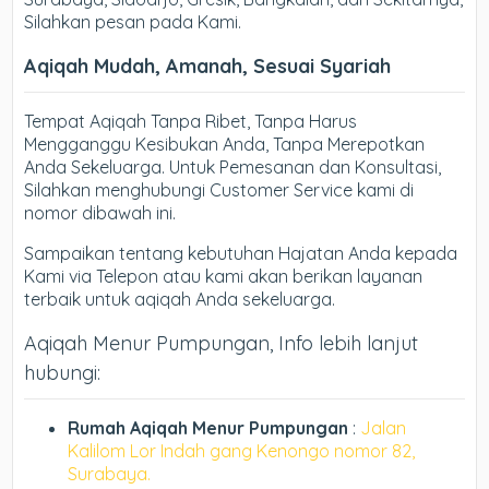
Silahkan pesan pada Kami.
Aqiqah Mudah, Amanah, Sesuai Syariah
Tempat Aqiqah Tanpa Ribet, Tanpa Harus
Mengganggu Kesibukan Anda, Tanpa Merepotkan
Anda Sekeluarga. Untuk Pemesanan dan Konsultasi,
Silahkan menghubungi Customer Service kami di
nomor dibawah ini.
Sampaikan tentang kebutuhan Hajatan Anda kepada
Kami via Telepon atau kami akan berikan layanan
terbaik untuk aqiqah Anda sekeluarga.
Aqiqah Menur Pumpungan, Info lebih lanjut
hubungi:
Rumah Aqiqah Menur Pumpungan
:
Jalan
Kalilom Lor Indah gang Kenongo nomor 82,
Surabaya.