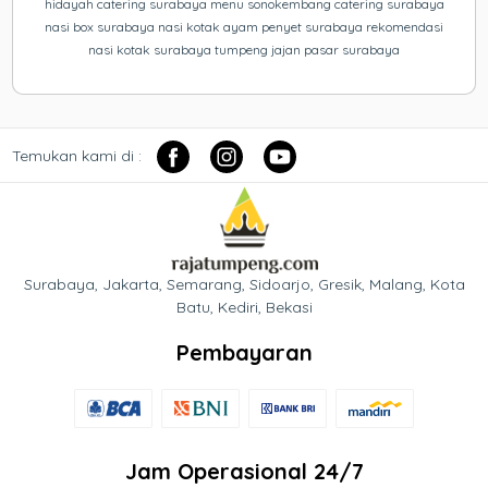
hidayah catering surabaya menu sonokembang catering surabaya
nasi box surabaya nasi kotak ayam penyet surabaya rekomendasi
nasi kotak surabaya tumpeng jajan pasar surabaya
Temukan kami di :
Surabaya, Jakarta, Semarang, Sidoarjo, Gresik, Malang, Kota
Batu, Kediri, Bekasi
Pembayaran
Jam Operasional 24/7