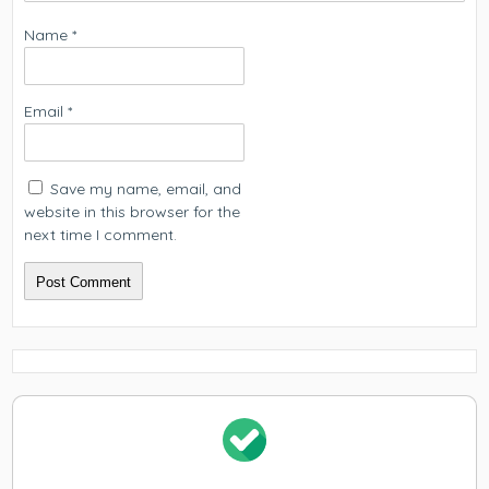
Name
*
Email
*
Save my name, email, and
website in this browser for the
next time I comment.