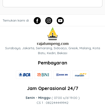
Temukan kami di :
Surabaya, Jakarta, Semarang, Sidoarjo, Gresik, Malang, Kota
Batu, Kediri, Bekasi
Pembayaran
Jam Operasional 24/7
Senin - Minggu
( 07.00 s/d 19.00 )
CS 1 : 082244449942