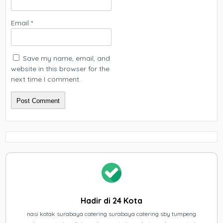
Email
*
Save my name, email, and
website in this browser for the
next time I comment.
Hadir di 24 Kota
nasi kotak surabaya catering surabaya catering sby tumpeng