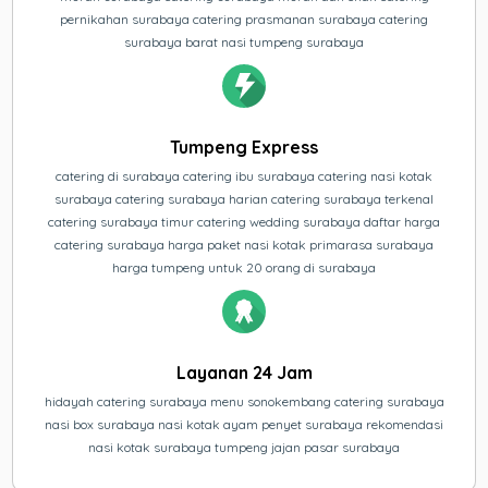
pernikahan surabaya catering prasmanan surabaya catering
surabaya barat nasi tumpeng surabaya
Tumpeng Express
catering di surabaya catering ibu surabaya catering nasi kotak
surabaya catering surabaya harian catering surabaya terkenal
catering surabaya timur catering wedding surabaya daftar harga
catering surabaya harga paket nasi kotak primarasa surabaya
harga tumpeng untuk 20 orang di surabaya
Layanan 24 Jam
hidayah catering surabaya menu sonokembang catering surabaya
nasi box surabaya nasi kotak ayam penyet surabaya rekomendasi
nasi kotak surabaya tumpeng jajan pasar surabaya