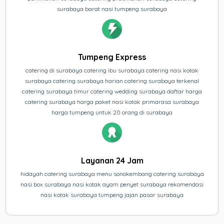
surabaya barat nasi tumpeng surabaya
Tumpeng Express
catering di surabaya catering ibu surabaya catering nasi kotak
surabaya catering surabaya harian catering surabaya terkenal
catering surabaya timur catering wedding surabaya daftar harga
catering surabaya harga paket nasi kotak primarasa surabaya
harga tumpeng untuk 20 orang di surabaya
Layanan 24 Jam
hidayah catering surabaya menu sonokembang catering surabaya
nasi box surabaya nasi kotak ayam penyet surabaya rekomendasi
nasi kotak surabaya tumpeng jajan pasar surabaya