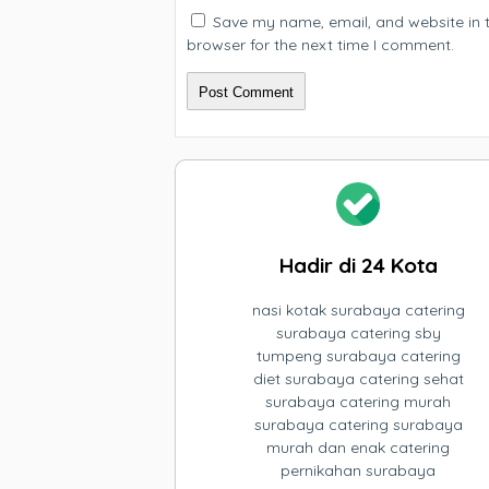
Save my name, email, and website in t
browser for the next time I comment.
Hadir di 24 Kota
nasi kotak surabaya catering
surabaya catering sby
tumpeng surabaya catering
diet surabaya catering sehat
surabaya catering murah
surabaya catering surabaya
murah dan enak catering
pernikahan surabaya