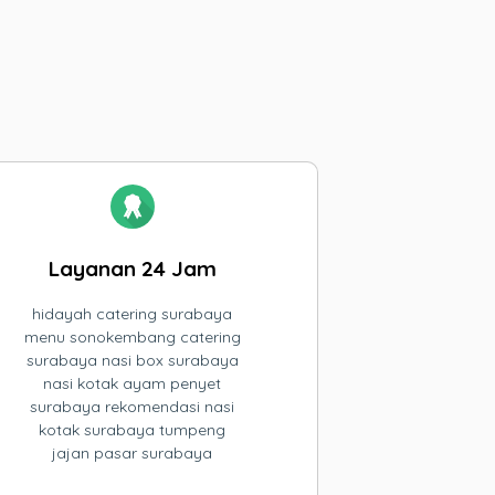
Layanan 24 Jam
hidayah catering surabaya
menu sonokembang catering
surabaya nasi box surabaya
nasi kotak ayam penyet
surabaya rekomendasi nasi
kotak surabaya tumpeng
jajan pasar surabaya