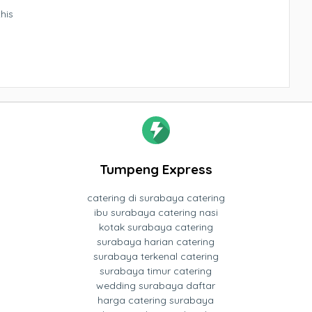
his
Tumpeng Express
catering di surabaya catering
ibu surabaya catering nasi
kotak surabaya catering
surabaya harian catering
surabaya terkenal catering
surabaya timur catering
wedding surabaya daftar
harga catering surabaya