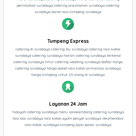
pernikahan surabaya catering prasmanan surabaya catering
surabaya barat nasi tumpeng surabaya
Tumpeng Express
catering di surabaya catering ibu surabaya catering nasi kotak
surabaya catering surabaya harian catering surabaya terkenal
catering surabaya timur catering wedding surabaya daftar harga
catering surabaya harga paket nasi kotak primarasa surabaya
harga tumpeng untuk 20 orang di surabaya
Layanan 24 Jam
hidayah catering surabaya menu sonokembang catering surabaya
nasi box surabaya nasi kotak ayam penyet surabaya rekomendasi
nasi kotak surabaya tumpeng jajan pasar surabaya