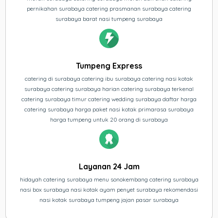
pernikahan surabaya catering prasmanan surabaya catering
surabaya barat nasi tumpeng surabaya
Tumpeng Express
catering di surabaya catering ibu surabaya catering nasi kotak
surabaya catering surabaya harian catering surabaya terkenal
catering surabaya timur catering wedding surabaya daftar harga
catering surabaya harga paket nasi kotak primarasa surabaya
harga tumpeng untuk 20 orang di surabaya
Layanan 24 Jam
hidayah catering surabaya menu sonokembang catering surabaya
nasi box surabaya nasi kotak ayam penyet surabaya rekomendasi
nasi kotak surabaya tumpeng jajan pasar surabaya