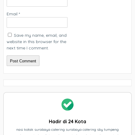
Email
*
Save my name, email, and
website in this browser for the
next time I comment.
Hadir di 24 Kota
nasi kotak surabaya catering surabaya catering sby tumpeng