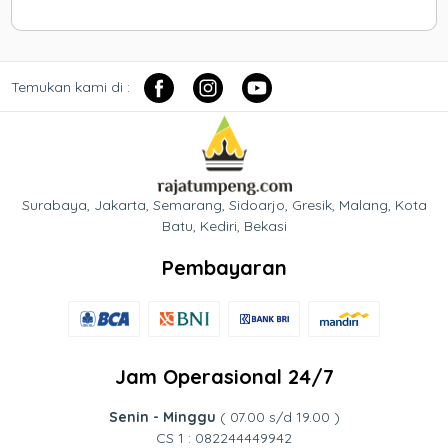
Temukan kami di :
Surabaya, Jakarta, Semarang, Sidoarjo, Gresik, Malang, Kota
Batu, Kediri, Bekasi
Pembayaran
Jam Operasional 24/7
Senin - Minggu
( 07.00 s/d 19.00 )
CS 1 : 082244449942