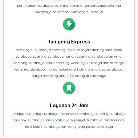
pernikahan surabaya catering prasmanan surabaya catering
surabaya barat nasi tumpeng surabaya
Tumpeng Express
catering di surabaya catering ibu surabaya catering nasi kotak
surabaya catering surabaya harian catering surabaya terkenal
catering surabaya timur catering wedding surabaya daftar harga
catering surabaya harga paket nasi kotak primarasa surabaya
harga tumpeng untuk 20 orang di surabaya
Layanan 24 Jam
hidayah catering surabaya menu sonokembang catering surabaya
nasi box surabaya nasi kotak ayam penyet surabaya rekomendasi
nasi kotak surabaya tumpeng jajan pasar surabaya