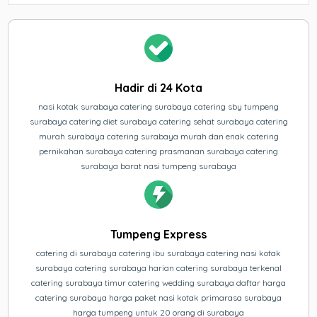
Hadir di 24 Kota
nasi kotak surabaya catering surabaya catering sby tumpeng
surabaya catering diet surabaya catering sehat surabaya catering
murah surabaya catering surabaya murah dan enak catering
pernikahan surabaya catering prasmanan surabaya catering
surabaya barat nasi tumpeng surabaya
Tumpeng Express
catering di surabaya catering ibu surabaya catering nasi kotak
surabaya catering surabaya harian catering surabaya terkenal
catering surabaya timur catering wedding surabaya daftar harga
catering surabaya harga paket nasi kotak primarasa surabaya
harga tumpeng untuk 20 orang di surabaya