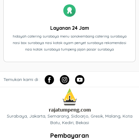
Layanan 24 Jam
hidayah catering surabaya menu sonokembang catering surabaya
nasi box surabaya nasi kotak ayam penyet surabaya rekomendasi
nasi kotak surabaya tumpeng jajan pasar surabaya
Temukan kami di :
Surabaya, Jakarta, Semarang, Sidoarjo, Gresik, Malang, Kota
Batu, Kediri, Bekasi
Pembayaran