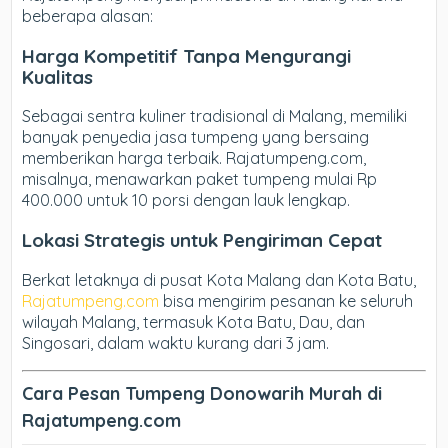
beberapa alasan:
Harga Kompetitif Tanpa Mengurangi
Kualitas
Sebagai sentra kuliner tradisional di Malang, memiliki
banyak penyedia jasa tumpeng yang bersaing
memberikan harga terbaik. Rajatumpeng.com,
misalnya, menawarkan paket tumpeng mulai Rp
400.000 untuk 10 porsi dengan lauk lengkap.
Lokasi Strategis untuk Pengiriman Cepat
Berkat letaknya di pusat Kota Malang dan Kota Batu,
Rajatumpeng.com
bisa mengirim pesanan ke seluruh
wilayah Malang, termasuk Kota Batu, Dau, dan
Singosari, dalam waktu kurang dari 3 jam.
Cara Pesan Tumpeng Donowarih Murah di
Rajatumpeng.com