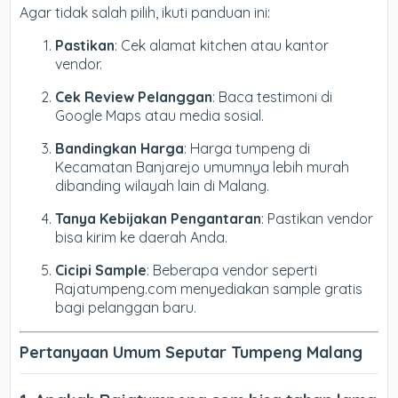
Agar tidak salah pilih, ikuti panduan ini:
Pastikan
: Cek alamat kitchen atau kantor
vendor.
Cek Review Pelanggan
: Baca testimoni di
Google Maps atau media sosial.
Bandingkan Harga
: Harga tumpeng di
Kecamatan Banjarejo umumnya lebih murah
dibanding wilayah lain di Malang.
Tanya Kebijakan Pengantaran
: Pastikan vendor
bisa kirim ke daerah Anda.
Cicipi Sample
: Beberapa vendor seperti
Rajatumpeng.com menyediakan sample gratis
bagi pelanggan baru.
Pertanyaan Umum Seputar Tumpeng Malang