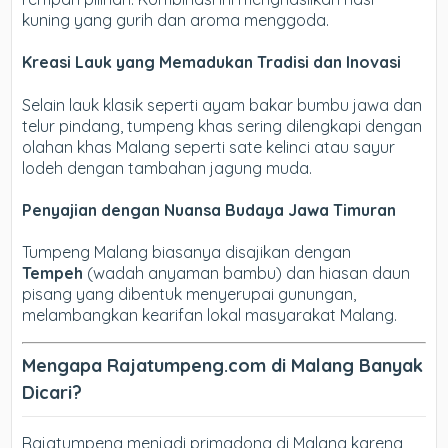
kuning yang gurih dan aroma menggoda.
Kreasi Lauk yang Memadukan Tradisi dan Inovasi
Selain lauk klasik seperti ayam bakar bumbu jawa dan
telur pindang, tumpeng khas sering dilengkapi dengan
olahan khas Malang seperti sate kelinci atau sayur
lodeh dengan tambahan jagung muda.
Penyajian dengan Nuansa Budaya Jawa Timuran
Tumpeng Malang biasanya disajikan dengan
Tempeh
(wadah anyaman bambu) dan hiasan daun
pisang yang dibentuk menyerupai gunungan,
melambangkan kearifan lokal masyarakat Malang.
Mengapa Rajatumpeng.com di Malang Banyak
Dicari?
Rajatumpeng menjadi primadona di Malang karena