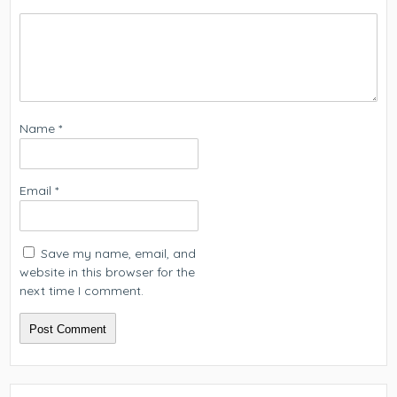
Name
*
Email
*
Save my name, email, and
website in this browser for the
next time I comment.