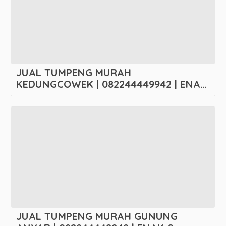
JUAL TUMPENG MURAH
KEDUNGCOWEK | 082244449942 | ENAK
& MURAH
JUAL TUMPENG MURAH GUNUNG