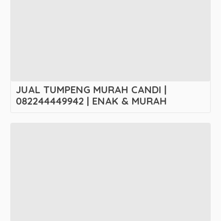
JUAL TUMPENG MURAH CANDI |
082244449942 | ENAK & MURAH