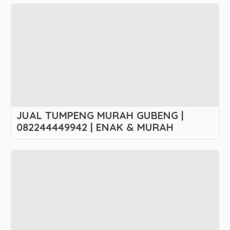
JUAL TUMPENG MURAH GUBENG |
082244449942 | ENAK & MURAH