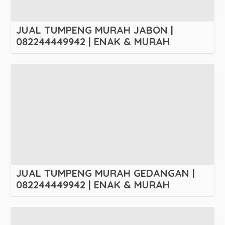
JUAL TUMPENG MURAH JABON |
082244449942 | ENAK & MURAH
JUAL TUMPENG MURAH GEDANGAN |
082244449942 | ENAK & MURAH