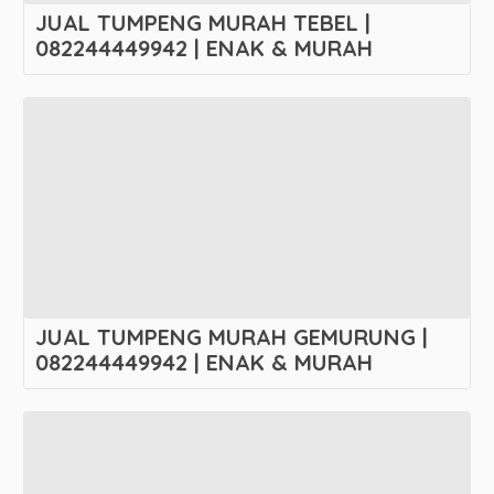
JUAL TUMPENG MURAH TEBEL |
082244449942 | ENAK & MURAH
JUAL TUMPENG MURAH GEMURUNG |
082244449942 | ENAK & MURAH