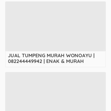
JUAL TUMPENG MURAH WONOAYU |
082244449942 | ENAK & MURAH