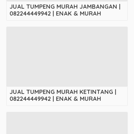
JUAL TUMPENG MURAH JAMBANGAN |
082244449942 | ENAK & MURAH
JUAL TUMPENG MURAH KETINTANG |
082244449942 | ENAK & MURAH