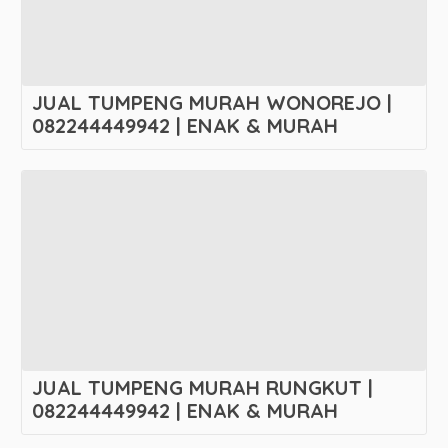
JUAL TUMPENG MURAH WONOREJO |
082244449942 | ENAK & MURAH
JUAL TUMPENG MURAH RUNGKUT |
082244449942 | ENAK & MURAH