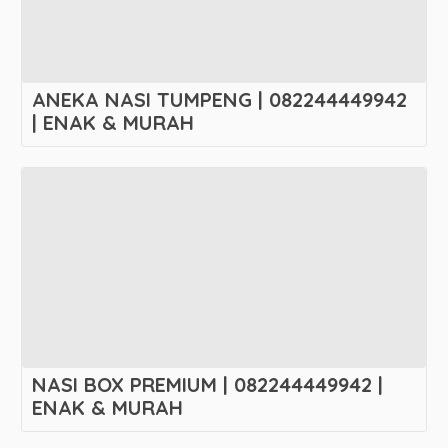
ANEKA NASI TUMPENG | 082244449942
| ENAK & MURAH
NASI BOX PREMIUM | 082244449942 |
ENAK & MURAH