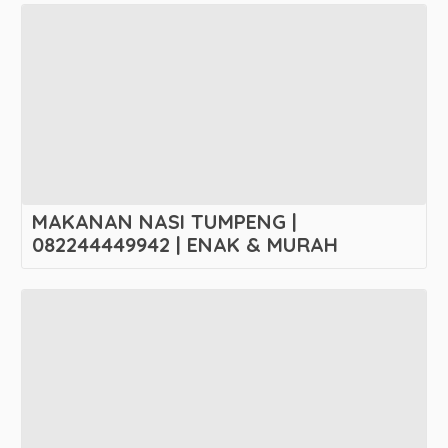
MAKANAN NASI TUMPENG |
082244449942 | ENAK & MURAH