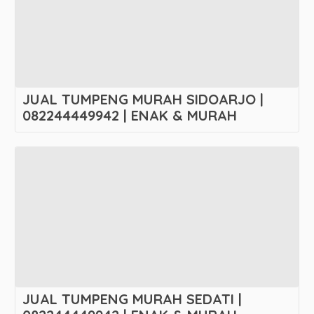
JUAL TUMPENG MURAH SIDOARJO |
082244449942 | ENAK & MURAH
JUAL TUMPENG MURAH SEDATI |