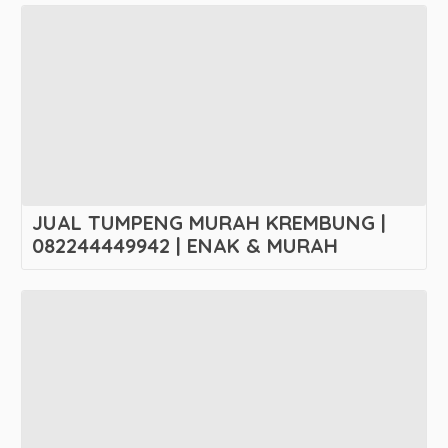
JUAL TUMPENG MURAH KREMBUNG |
082244449942 | ENAK & MURAH