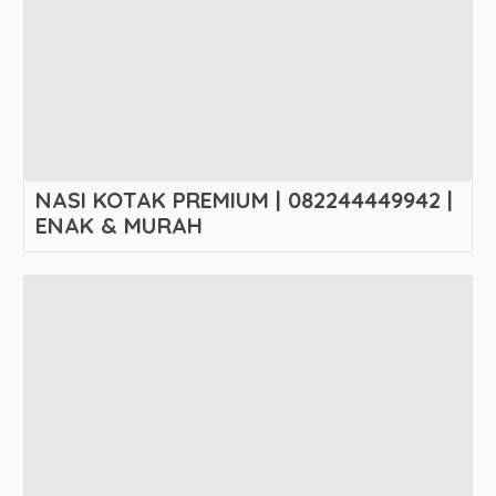
NASI KOTAK PREMIUM | 082244449942 |
ENAK & MURAH