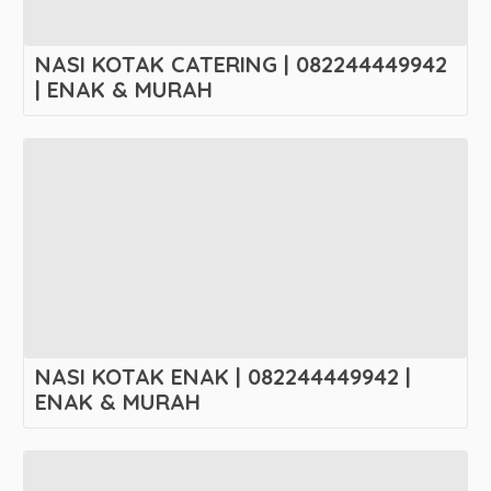
NASI KOTAK CATERING | 082244449942
| ENAK & MURAH
NASI KOTAK ENAK | 082244449942 |
ENAK & MURAH