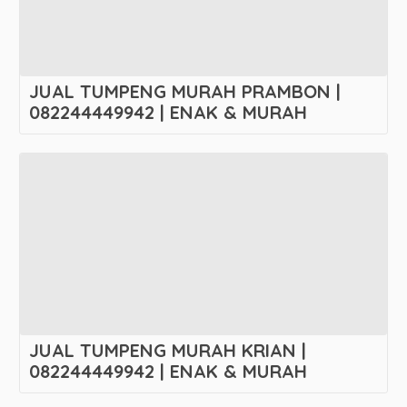
JUAL TUMPENG MURAH PRAMBON |
082244449942 | ENAK & MURAH
JUAL TUMPENG MURAH KRIAN |
082244449942 | ENAK & MURAH