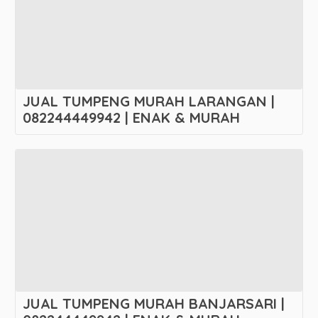
JUAL TUMPENG MURAH LARANGAN |
082244449942 | ENAK & MURAH
JUAL TUMPENG MURAH BANJARSARI |