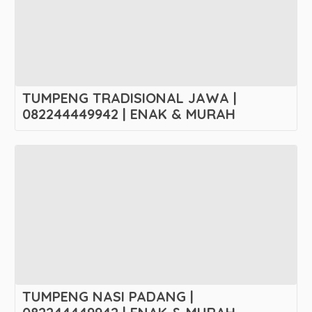
TUMPENG TRADISIONAL JAWA |
082244449942 | ENAK & MURAH
TUMPENG NASI PADANG |