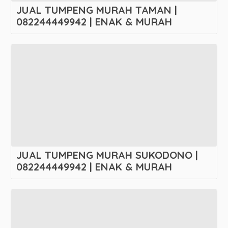
JUAL TUMPENG MURAH TAMAN |
082244449942 | ENAK & MURAH
JUAL TUMPENG MURAH SUKODONO |
082244449942 | ENAK & MURAH