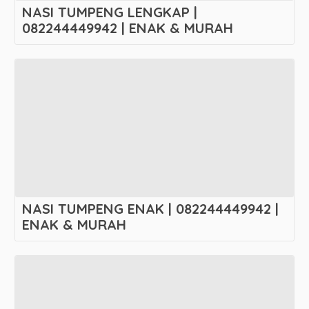
NASI TUMPENG LENGKAP |
082244449942 | ENAK & MURAH
NASI TUMPENG ENAK | 082244449942 |
ENAK & MURAH