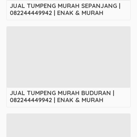
JUAL TUMPENG MURAH SEPANJANG |
082244449942 | ENAK & MURAH
JUAL TUMPENG MURAH BUDURAN |
082244449942 | ENAK & MURAH