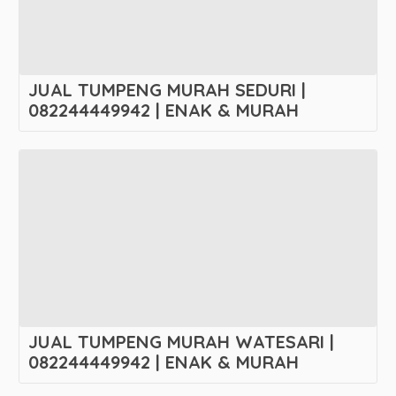
JUAL TUMPENG MURAH SEDURI |
082244449942 | ENAK & MURAH
JUAL TUMPENG MURAH WATESARI |
082244449942 | ENAK & MURAH