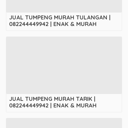
JUAL TUMPENG MURAH TULANGAN |
082244449942 | ENAK & MURAH
JUAL TUMPENG MURAH TARIK |
082244449942 | ENAK & MURAH