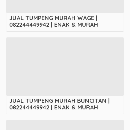
JUAL TUMPENG MURAH WAGE |
082244449942 | ENAK & MURAH
JUAL TUMPENG MURAH BUNCITAN |
082244449942 | ENAK & MURAH