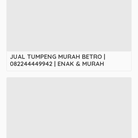
JUAL TUMPENG MURAH BETRO |
082244449942 | ENAK & MURAH