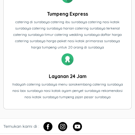
Tumpeng Express
catering di surabaya catering ibu surabaya catering nasi kotak
surabaya catering surabaya harian catering surabaya terkenal
catering surabaya timur catering wedding surabaya daftar harga
catering surabaya harga paket nasi kotak primarasa surabaya
harga tumpeng untuk 20 orang di surabaya
Layanan 24 Jam
hidayah catering surabaya menu sonokembang catering surabaya
nasi box surabaya nasi kotak ayam penyet surabaya rekomendasi
nasi kotak surabaya tumpeng jajan pasar surabaya
Temukan kami di :