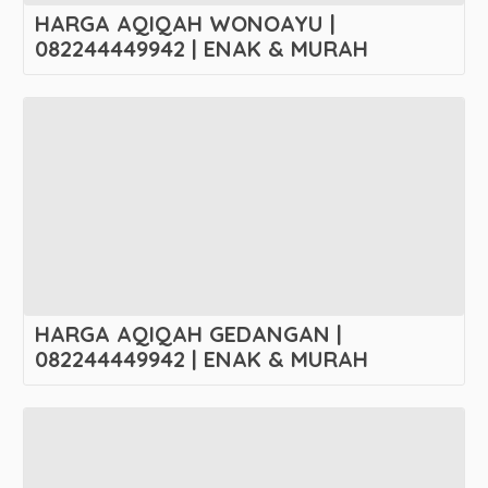
HARGA AQIQAH WONOAYU |
082244449942 | ENAK & MURAH
HARGA AQIQAH GEDANGAN |
082244449942 | ENAK & MURAH