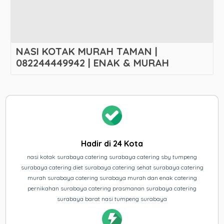
NASI KOTAK MURAH TAMAN |
082244449942 | ENAK & MURAH
Hadir di 24 Kota
nasi kotak surabaya catering surabaya catering sby tumpeng
surabaya catering diet surabaya catering sehat surabaya catering
murah surabaya catering surabaya murah dan enak catering
pernikahan surabaya catering prasmanan surabaya catering
surabaya barat nasi tumpeng surabaya